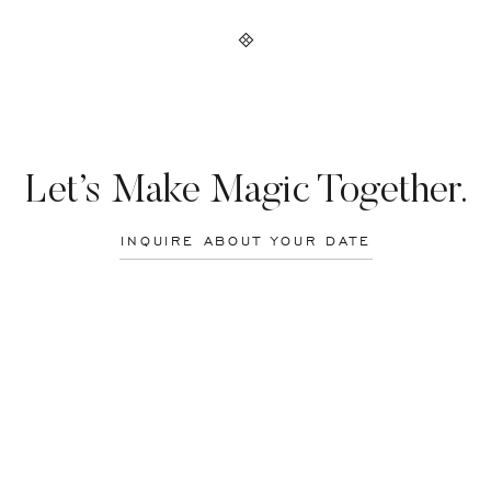
Let’s Make Magic Together.
INQUIRE ABOUT YOUR DATE